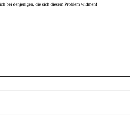
ich bei denjenigen, die sich diesem Problem widmen!