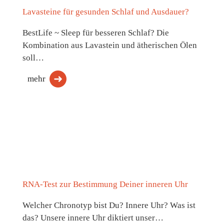
Lavasteine für gesunden Schlaf und Ausdauer?
BestLife ~ Sleep für besseren Schlaf? Die
Kombination aus Lavastein und ätherischen Ölen
soll…
mehr
RNA-Test zur Bestimmung Deiner inneren Uhr
Welcher Chronotyp bist Du? Innere Uhr? Was ist
das? Unsere innere Uhr diktiert unser…