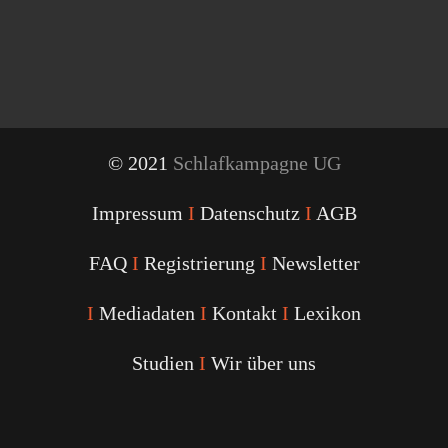
© 2021
Schlafkampagne UG
Impressum
I
Datenschutz
I
AGB
FAQ
I
Registrierung
I
Newsletter
I
Mediadaten
I
Kontakt
I
Lexikon
Studien
I
Wir über uns