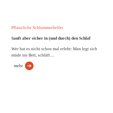
Pflanzliche Schlummerhelfer
Sanft aber sicher in (und durch) den Schlaf
Wer hat es nicht schon mal erlebt: Man legt sich
müde ins Bett, schläft…
mehr