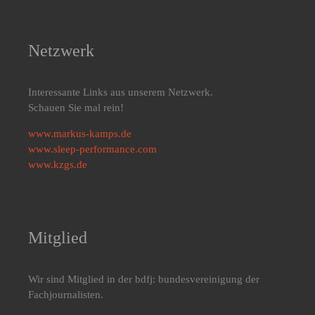
Netzwerk
Interessante Links aus unserem Netzwerk.
Schauen Sie mal rein!
www.markus-kamps.de
www.sleep-performance.com
www.kzgs.de
Mitglied
Wir sind Mitglied in der bdfj: bundesvereinigung der
Fachjournalisten.