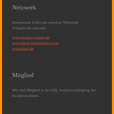
Netzwerk
Interessante Links aus unserem Netzwerk.
Schauen Sie mal rein!
www.markus-kamps.de
www.sleep-performance.com
www.kzgs.de
Mitglied
Wir sind Mitglied in der bdfj: bundesvereinigung der
Fachjournalisten.