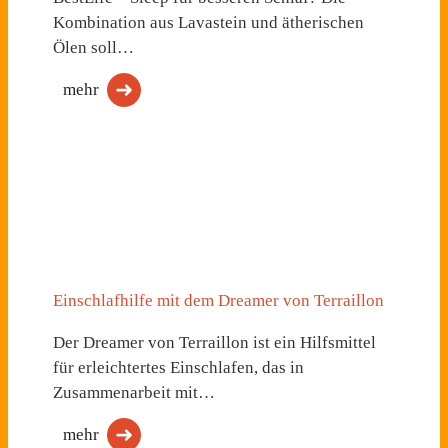
Kombination aus Lavastein und ätherischen
Ölen soll…
mehr
Einschlafhilfe mit dem Dreamer von Terraillon
Der Dreamer von Terraillon ist ein Hilfsmittel
für erleichtertes Einschlafen, das in
Zusammenarbeit mit…
mehr