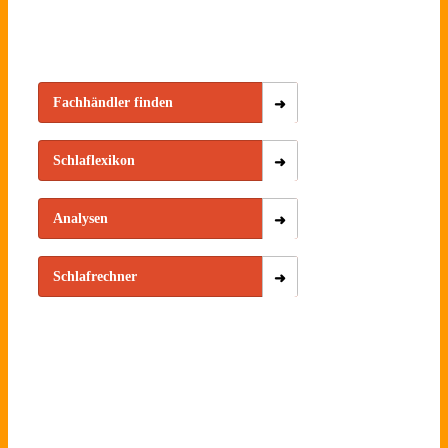
Fachhändler finden
Schlaflexikon
Analysen
Schlafrechner