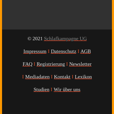
© 2021
Schlafkampagne UG
Impressum
I
Datenschutz
I
AGB
FAQ
I
Registrierung
I
Newsletter
I
Mediadaten
I
Kontakt
I
Lexikon
Studien
I
Wir über uns
Youtube