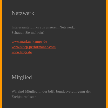
Netzwerk
Interessante Links aus unserem Netzwerk.
Schauen Sie mal rein!
www.markus-kamps.de
www.sleep-performance.com
www.kzgs.de
Mitglied
Wir sind Mitglied in der bdfj: bundesvereinigung der
Fachjournalisten.