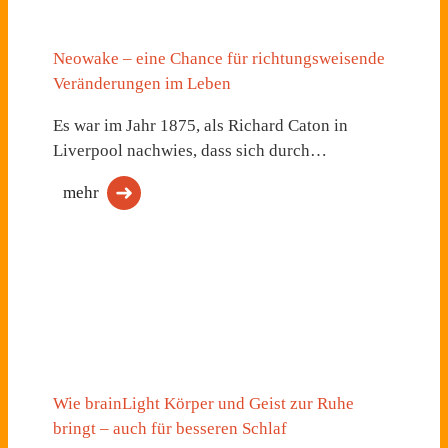
Neowake – eine Chance für richtungsweisende
Veränderungen im Leben
Es war im Jahr 1875, als Richard Caton in
Liverpool nachwies, dass sich durch…
mehr
Wie brainLight Körper und Geist zur Ruhe
bringt – auch für besseren Schlaf