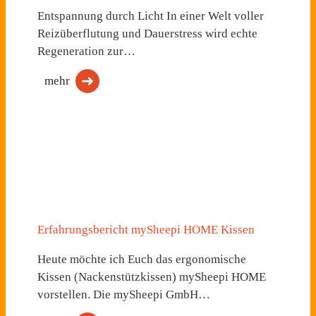
Entspannung durch Licht In einer Welt voller
Reizüberflutung und Dauerstress wird echte
Regeneration zur…
mehr
Erfahrungsbericht mySheepi HOME Kissen
Heute möchte ich Euch das ergonomische
Kissen (Nackenstützkissen) mySheepi HOME
vorstellen. Die mySheepi GmbH…