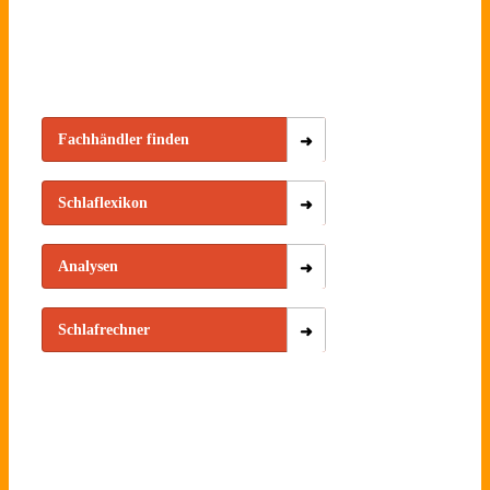
Fachhändler finden
Schlaflexikon
Analysen
Schlafrechner