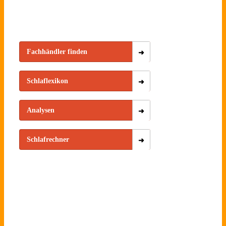
Fachhändler finden
Schlaflexikon
Analysen
Schlafrechner