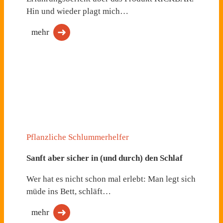
Hin und wieder plagt mich…
mehr
Pflanzliche Schlummerhelfer
Sanft aber sicher in (und durch) den Schlaf
Wer hat es nicht schon mal erlebt: Man legt sich
müde ins Bett, schläft…
mehr