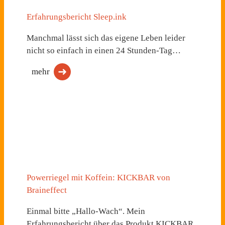
Erfahrungsbericht Sleep.ink
Manchmal lässt sich das eigene Leben leider
nicht so einfach in einen 24 Stunden-Tag…
mehr
Powerriegel mit Koffein: KICKBAR von
Braineffect
Einmal bitte „Hallo-Wach“. Mein
Erfahrungsbericht über das Produkt KICKBAR.