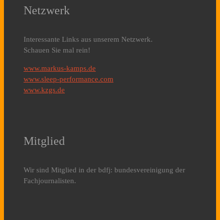
Netzwerk
Interessante Links aus unserem Netzwerk.
Schauen Sie mal rein!
www.markus-kamps.de
www.sleep-performance.com
www.kzgs.de
Mitglied
Wir sind Mitglied in der bdfj: bundesvereinigung der
Fachjournalisten.