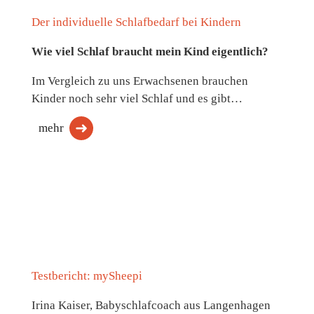
Der individuelle Schlafbedarf bei Kindern
Wie viel Schlaf braucht mein Kind eigentlich?
Im Vergleich zu uns Erwachsenen brauchen
Kinder noch sehr viel Schlaf und es gibt…
mehr
Testbericht: mySheepi
Irina Kaiser, Babyschlafcoach aus Langenhagen