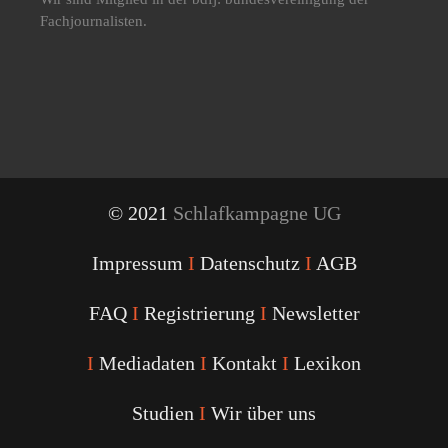
Fachjournalisten.
© 2021
Schlafkampagne UG
Impressum
I
Datenschutz
I
AGB
FAQ
I
Registrierung
I
Newsletter
I
Mediadaten
I
Kontakt
I
Lexikon
Studien
I
Wir über uns