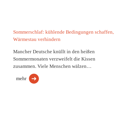
Sommerschlaf: kühlende Bedingungen schaffen,
Wärmestau verhindern
Mancher Deutsche knüllt in den heißen
Sommermonaten verzweifelt die Kissen
zusammen. Viele Menschen wälzen…
mehr