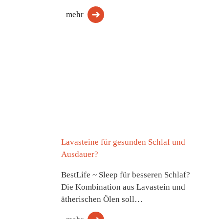
mehr
Lavasteine für gesunden Schlaf und
Ausdauer?
BestLife ~ Sleep für besseren Schlaf?
Die Kombination aus Lavastein und
ätherischen Ölen soll…