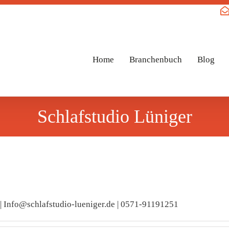
Home
Branchenbuch
Blog
Schlafstudio Lüniger
 | Info@schlafstudio-lueniger.de | 0571-91191251