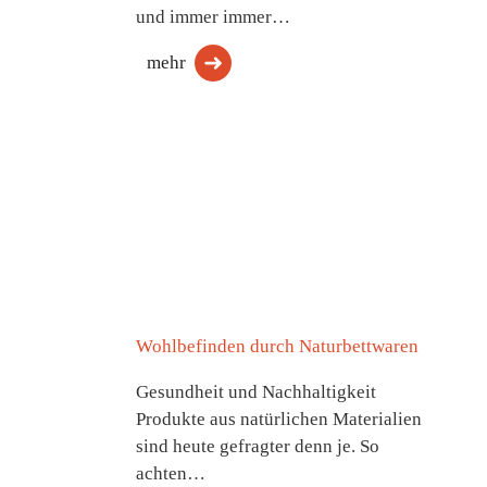
und immer immer…
mehr
Wohlbefinden durch Naturbettwaren
Gesundheit und Nachhaltigkeit
Produkte aus natürlichen Materialien
sind heute gefragter denn je. So
achten…