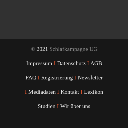
© 2021
Schlafkampagne UG
Impressum
I
Datenschutz
I
AGB
FAQ
I
Registrierung
I
Newsletter
I
Mediadaten
I
Kontakt
I
Lexikon
Studien
I
Wir über uns