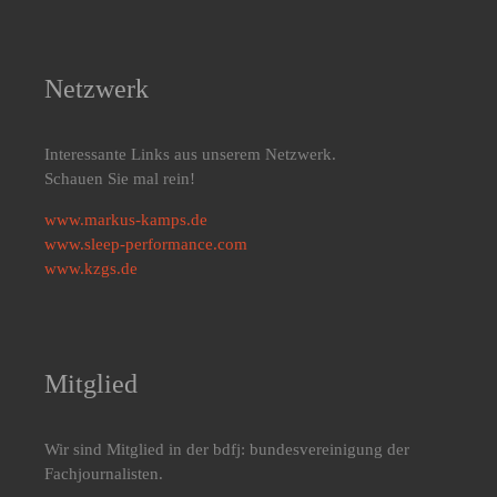
Netzwerk
Interessante Links aus unserem Netzwerk.
Schauen Sie mal rein!
www.markus-kamps.de
www.sleep-performance.com
www.kzgs.de
Mitglied
Wir sind Mitglied in der bdfj: bundesvereinigung der
Fachjournalisten.