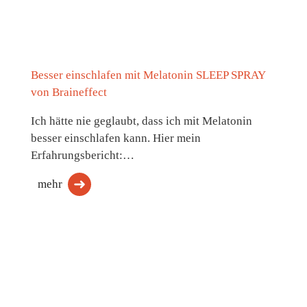
Besser einschlafen mit Melatonin SLEEP SPRAY
von Braineffect
Ich hätte nie geglaubt, dass ich mit Melatonin
besser einschlafen kann. Hier mein
Erfahrungsbericht:…
mehr