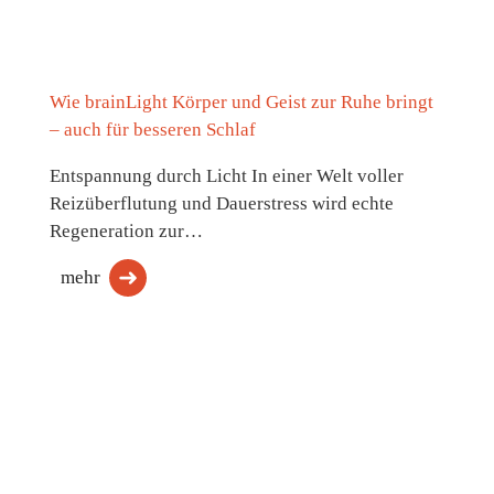
Wie brainLight Körper und Geist zur Ruhe bringt
– auch für besseren Schlaf
Entspannung durch Licht In einer Welt voller
Reizüberflutung und Dauerstress wird echte
Regeneration zur…
mehr