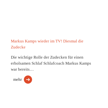
Markus Kamps wieder im TV! Diesmal die
Zudecke
Die wichtige Rolle der Zudecken für einen
erholsamen Schlaf Schlafcoach Markus Kamps
war bereits…
mehr