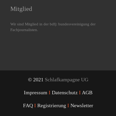
Mitglied
Wir sind Mitglied in der bdfj: bundesvereinigung der
Fachjournalisten.
© 2021
Schlafkampagne UG
Impressum
I
Datenschutz
I
AGB
FAQ
I
Registrierung
I
Newsletter