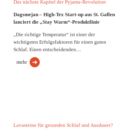
Das nächste Kapitel der Pyjama-Revolution
Dagsmejan – High-Tex Start-up aus St. Gallen
lanciert die „Stay Warm“-Produktlinie
„Die richtige Temperatur“ ist einer der
wichtigsten Erfolgsfaktoren für einen guten
Schlaf. Einen entscheidenden…
mehr
Lavasteine für gesunden Schlaf und Ausdauer?