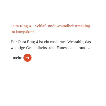
Oura Ring 4 – Schlaf- und Gesundheitstracking
im kompakten
Der Oura Ring 4 ist ein modernes Wearable, das
wichtige Gesundheits- und Fitnessdaten rund…
mehr