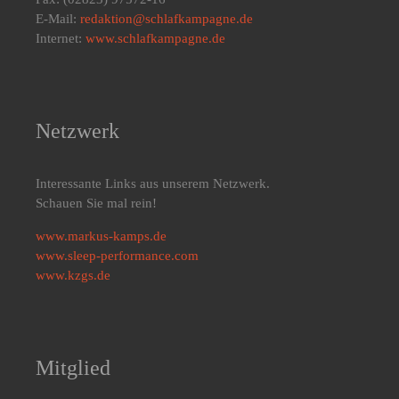
E-Mail:
redaktion@schlafkampagne.de
Internet:
www.schlafkampagne.de
Netzwerk
Interessante Links aus unserem Netzwerk.
Schauen Sie mal rein!
www.markus-kamps.de
www.sleep-performance.com
www.kzgs.de
Mitglied