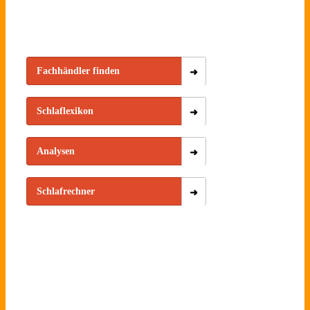
Fachhändler finden
Schlaflexikon
Analysen
Schlafrechner