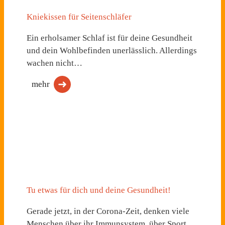
Kniekissen für Seitenschläfer
Ein erholsamer Schlaf ist für deine Gesundheit
und dein Wohlbefinden unerlässlich. Allerdings
wachen nicht…
mehr
Tu etwas für dich und deine Gesundheit!
Gerade jetzt, in der Corona-Zeit, denken viele
Menschen über ihr Immunsystem, über Sport,