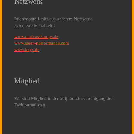
Netzwerk
Interessante Links aus unserem Netzwerk.
Schauen Sie mal rein!
www.markus-kamps.de
www.sleep-performance.com
www.kzgs.de
Mitglied
Wir sind Mitglied in der bdfj: bundesvereinigung der
Fachjournalisten.