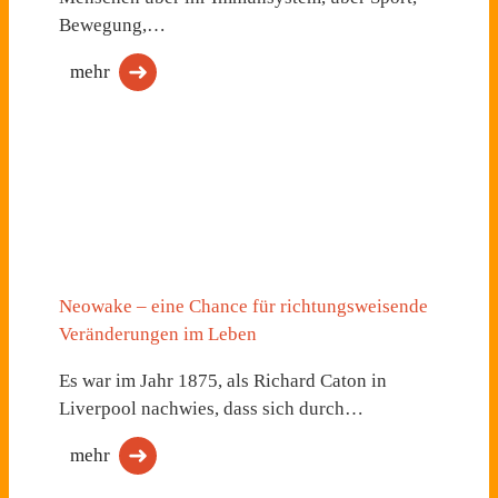
Bewegung,…
mehr
Neowake – eine Chance für richtungsweisende
Veränderungen im Leben
Es war im Jahr 1875, als Richard Caton in
Liverpool nachwies, dass sich durch…
mehr