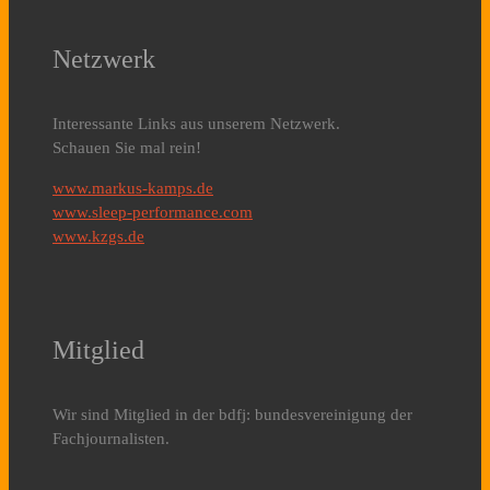
Netzwerk
Interessante Links aus unserem Netzwerk.
Schauen Sie mal rein!
www.markus-kamps.de
www.sleep-performance.com
www.kzgs.de
Mitglied
Wir sind Mitglied in der bdfj: bundesvereinigung der
Fachjournalisten.