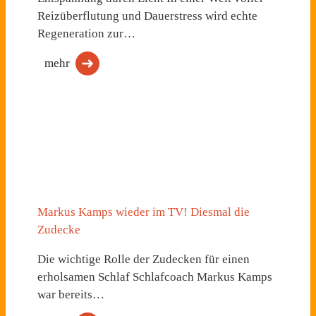
Reizüberflutung und Dauerstress wird echte
Regeneration zur…
mehr
Markus Kamps wieder im TV! Diesmal die
Zudecke
Die wichtige Rolle der Zudecken für einen
erholsamen Schlaf Schlafcoach Markus Kamps
war bereits…