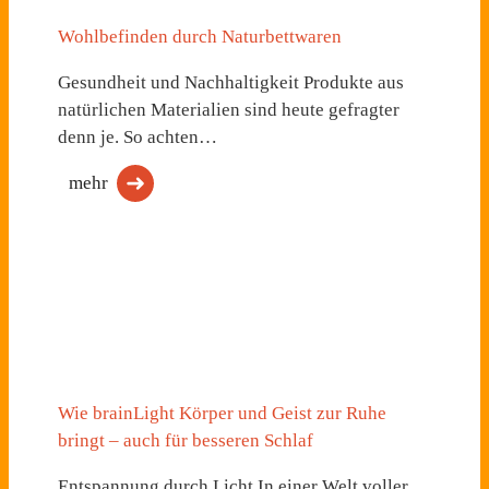
Wohlbefinden durch Naturbettwaren
Gesundheit und Nachhaltigkeit Produkte aus
natürlichen Materialien sind heute gefragter
denn je. So achten…
mehr
Wie brainLight Körper und Geist zur Ruhe
bringt – auch für besseren Schlaf
Entspannung durch Licht In einer Welt voller