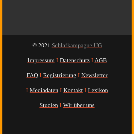
© 2021
Schlafkampagne UG
Impressum
I
Datenschutz
I
AGB
FAQ
I
Registrierung
I
Newsletter
I
Mediadaten
I
Kontakt
I
Lexikon
Studien
I
Wir über uns
Youtube