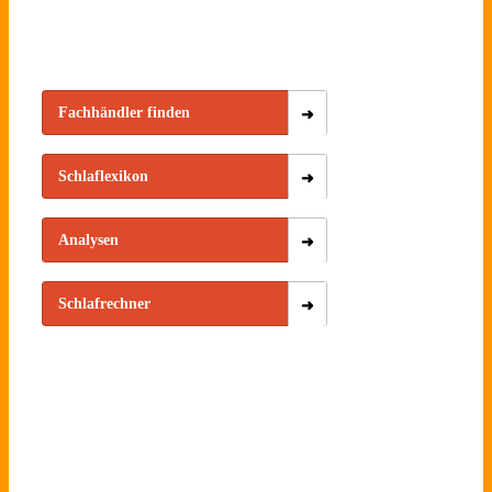
Fachhändler finden
Schlaflexikon
Analysen
Schlafrechner