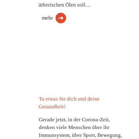
ätherischen Ölen soll…
mehr
Tu etwas für dich und deine
Gesundheit!
Gerade jetzt, in der Corona-Zeit,
denken viele Menschen über ihr
Immunsystem, über Sport, Bewegung,