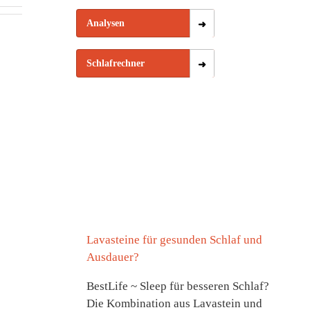
Analysen
Schlafrechner
Lavasteine für gesunden Schlaf und
Ausdauer?
BestLife ~ Sleep für besseren Schlaf?
Die Kombination aus Lavastein und