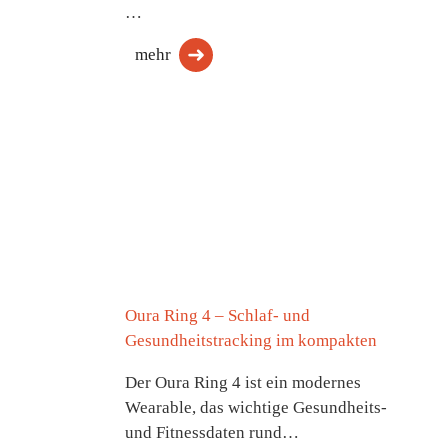
…
mehr
Oura Ring 4 – Schlaf- und
Gesundheitstracking im kompakten
Der Oura Ring 4 ist ein modernes
Wearable, das wichtige Gesundheits-
und Fitnessdaten rund…