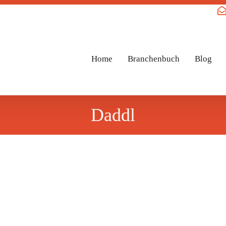
Home
Branchenbuch
Blog
Daddl