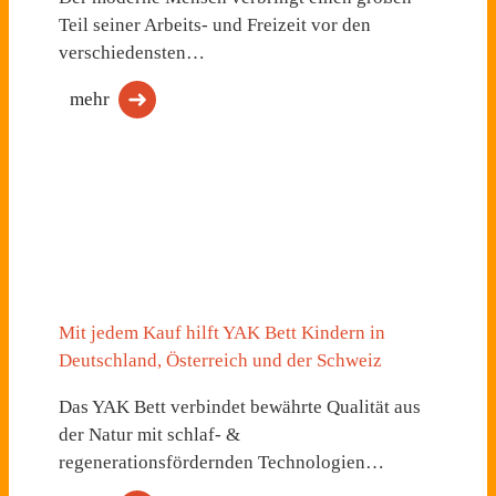
Teil seiner Arbeits- und Freizeit vor den
verschiedensten…
mehr
Mit jedem Kauf hilft YAK Bett Kindern in
Deutschland, Österreich und der Schweiz
Das YAK Bett verbindet bewährte Qualität aus
der Natur mit schlaf- &
regenerationsfördernden Technologien…