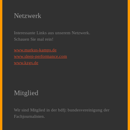
Netzwerk
Interessante Links aus unserem Netzwerk.
Schauen Sie mal rein!
www.markus-kamps.de
www.sleep-performance.com
www.kzgs.de
Mitglied
Wir sind Mitglied in der bdfj: bundesvereinigung der
Fachjournalisten.