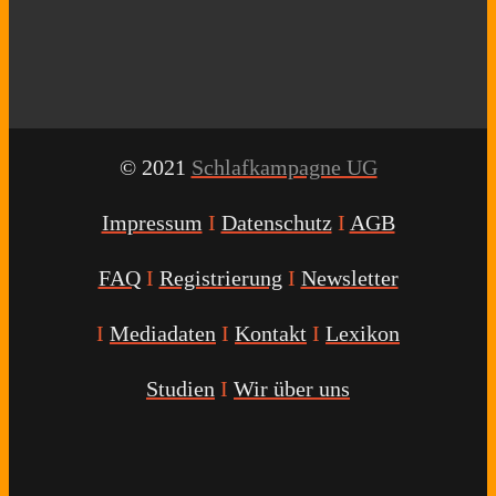
© 2021
Schlafkampagne UG
Impressum
I
Datenschutz
I
AGB
FAQ
I
Registrierung
I
Newsletter
I
Mediadaten
I
Kontakt
I
Lexikon
Studien
I
Wir über uns
Youtube