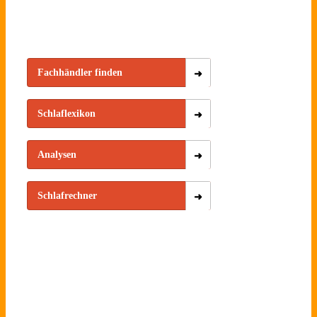
Fachhändler finden
Schlaflexikon
Analysen
Schlafrechner