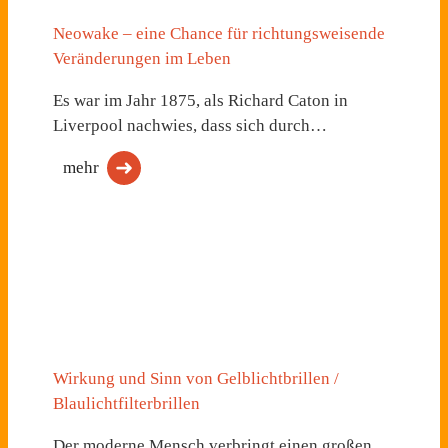
Neowake – eine Chance für richtungsweisende
Veränderungen im Leben
Es war im Jahr 1875, als Richard Caton in
Liverpool nachwies, dass sich durch…
mehr
Wirkung und Sinn von Gelblichtbrillen /
Blaulichtfilterbrillen
Der moderne Mensch verbringt einen großen