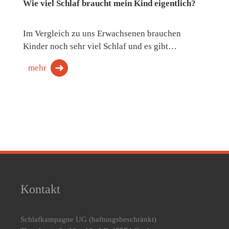
Wie viel Schlaf braucht mein Kind eigentlich?
Im Vergleich zu uns Erwachsenen brauchen
Kinder noch sehr viel Schlaf und es gibt…
mehr
Kontakt
Schlafkampagne UG
(haftungsbeschränkt)