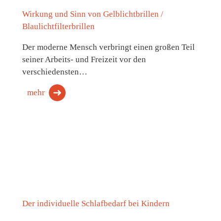
Wirkung und Sinn von Gelblichtbrillen /
Blaulichtfilterbrillen
Der moderne Mensch verbringt einen großen Teil
seiner Arbeits- und Freizeit vor den
verschiedensten…
mehr
Der individuelle Schlafbedarf bei Kindern