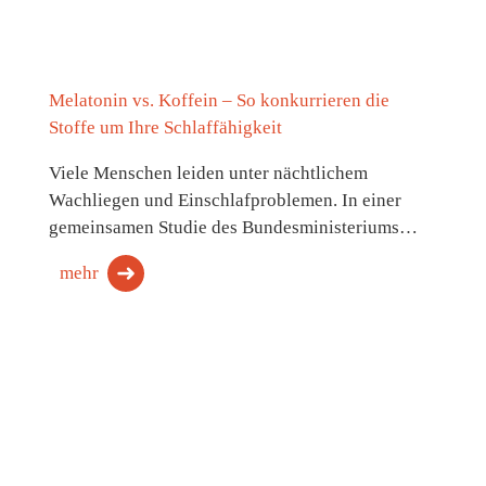
Melatonin vs. Koffein – So konkurrieren die
Stoffe um Ihre Schlaffähigkeit
Viele Menschen leiden unter nächtlichem
Wachliegen und Einschlafproblemen. In einer
gemeinsamen Studie des Bundesministeriums…
mehr