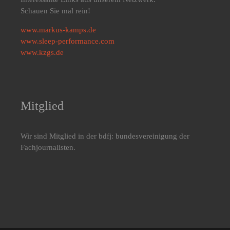
Schauen Sie mal rein!
www.markus-kamps.de
www.sleep-performance.com
www.kzgs.de
Mitglied
Wir sind Mitglied in der bdfj: bundesvereinigung der
Fachjournalisten.