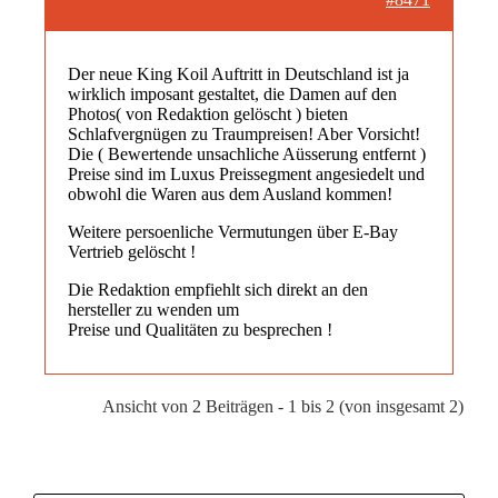
Der neue King Koil Auftritt in Deutschland ist ja
wirklich imposant gestaltet, die Damen auf den
Photos( von Redaktion gelöscht ) bieten
Schlafvergnügen zu Traumpreisen! Aber Vorsicht!
Die ( Bewertende unsachliche Aüsserung entfernt )
Preise sind im Luxus Preissegment angesiedelt und
obwohl die Waren aus dem Ausland kommen!
Weitere persoenliche Vermutungen über E-Bay
Vertrieb gelöscht !
Die Redaktion empfiehlt sich direkt an den
hersteller zu wenden um
Preise und Qualitäten zu besprechen !
Ansicht von 2 Beiträgen - 1 bis 2 (von insgesamt 2)