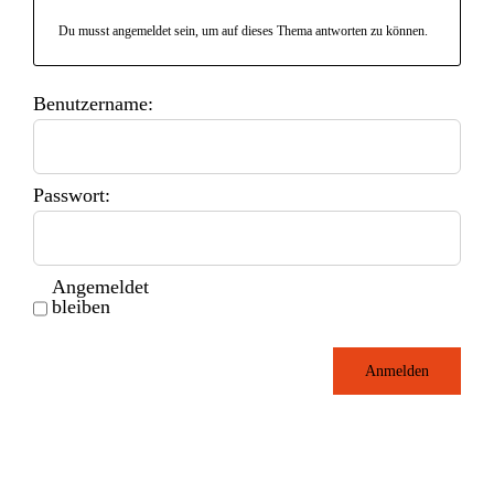
Du musst angemeldet sein, um auf dieses Thema antworten zu können.
Benutzername:
Passwort:
Angemeldet
bleiben
Anmelden