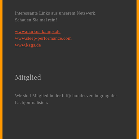
Interessante Links aus unserem Netzwerk.
Schauen Sie mal rein!
www.markus-kamps.de
www.sleep-performance.com
www.kzgs.de
Mitglied
Wir sind Mitglied in der bdfj: bundesvereinigung der
Fachjournalisten.