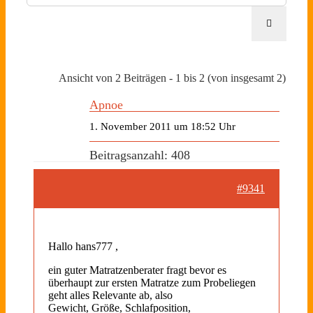
Ansicht von 2 Beiträgen - 1 bis 2 (von insgesamt 2)
Apnoe
1. November 2011 um 18:52 Uhr
Beitragsanzahl: 408
#9341
Hallo hans777 ,
ein guter Matratzenberater fragt bevor es
überhaupt zur ersten Matratze zum Probeliegen
geht alles Relevante ab, also
Gewicht, Größe, Schlafposition,