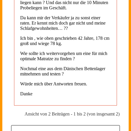
liegen kann ? Und das nicht nur die 10 Minuten
Probeliegen im Geschäft.
Da kann mir der Verkäufer ja zu sonst einer
raten. Er kennt mich doch gar nicht und meine
Schlafgewohnheiten… ??
Ich bin , wie oben geschrieben 42 Jahre, 178 cm
groß und wiege 78 kg.
Wie sollte ich weitervorgehen um eine für mich
optimale Matratze zu finden ?
Nochmal eine aus dem Dänischen Bettenlager
mitnehmen und testen ?
Würde mich über Antworten freuen.
Danke
Ansicht von 2 Beiträgen - 1 bis 2 (von insgesamt 2)