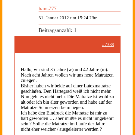
hans777
31. Januar 2012 um 15:24 Uhr
Beitragsanzahl: 1
#7339
Hallo, wir sind 35 jahre (w) und 42 Jahre (m).
Nach acht Jahren wollen wir uns neue Matratzen
zulegen.
Bisher haben wir beide auf einer Latexmatratze
geschlafen. Den Härtegrad weiß ich nicht mehr.
Nun geht es nicht mehr. Die Matratze ist wohl zu
alt oder ich bin älter geworden und habe auf der
Matratze Schmerzen beim liegen.
Ich habe den Eindruck die Matratze ist mir zu
hart geworden … aber müßte es nicht umgekehrt
sein ? Sollte die Matratze im Laufe der Jahre
nicht eher weicher / ausgeleierter werden ?