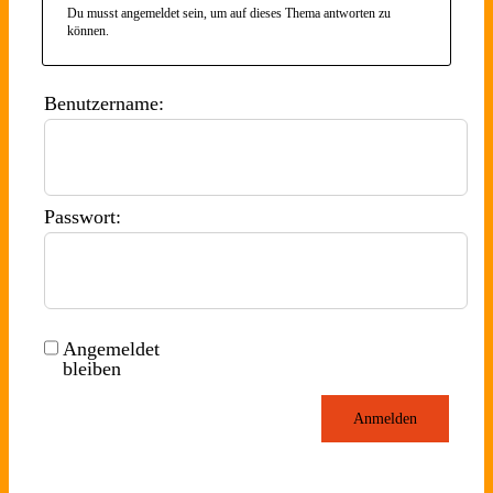
Du musst angemeldet sein, um auf dieses Thema antworten zu
können.
Benutzername:
Passwort:
Angemeldet
bleiben
Anmelden