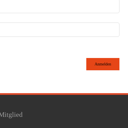
Anmelden
Mitglied