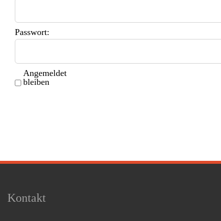
Passwort:
Angemeldet
bleiben
Kontakt