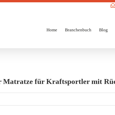
Home
Branchenbuch
Blog
 Matratze für Kraftsportler mit R