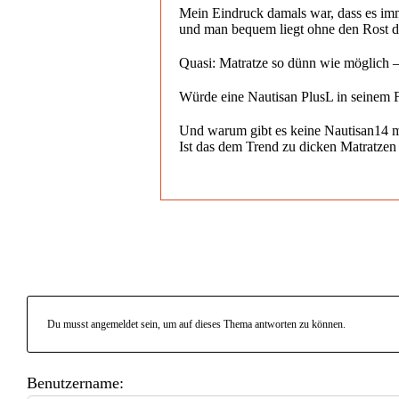
Mein Eindruck damals war, dass es immer
und man bequem liegt ohne den Rost di
Quasi: Matratze so dünn wie möglich – 
Würde eine Nautisan PlusL in seinem Fa
Und warum gibt es keine Nautisan14 
Ist das dem Trend zu dicken Matratzen
Du musst angemeldet sein, um auf dieses Thema antworten zu können.
Benutzername: