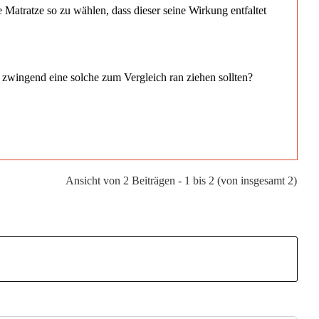
e Matratze so zu wählen, dass dieser seine Wirkung entfaltet
r zwingend eine solche zum Vergleich ran ziehen sollten?
Ansicht von 2 Beiträgen - 1 bis 2 (von insgesamt 2)