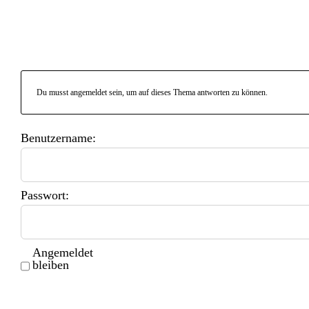
Du musst angemeldet sein, um auf dieses Thema antworten zu können.
Benutzername:
Passwort:
Angemeldet
bleiben