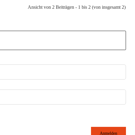
Ansicht von 2 Beiträgen - 1 bis 2 (von insgesamt 2)
Anmelden