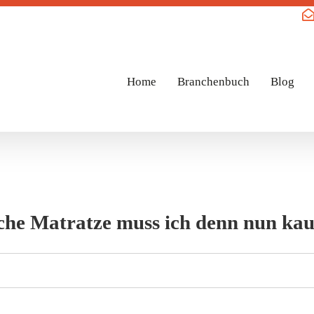
Home
Branchenbuch
Blog
he Matratze muss ich denn nun ka