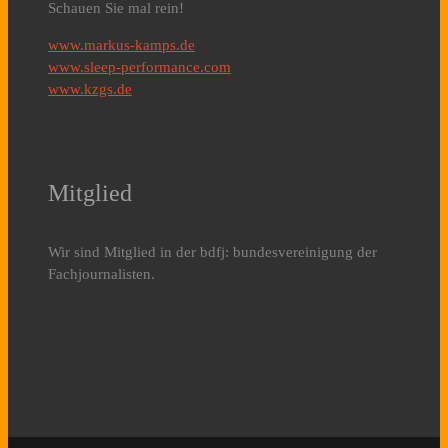
Schauen Sie mal rein!
www.markus-kamps.de
www.sleep-performance.com
www.kzgs.de
Mitglied
Wir sind Mitglied in der bdfj: bundesvereinigung der
Fachjournalisten.