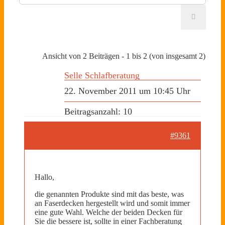
Ansicht von 2 Beiträgen - 1 bis 2 (von insgesamt 2)
Selle Schlafberatung
22. November 2011 um 10:45 Uhr
Beitragsanzahl: 10
#9361
Hallo,
die genannten Produkte sind mit das beste, was
an Faserdecken hergestellt wird und somit immer
eine gute Wahl. Welche der beiden Decken für
Sie die bessere ist, sollte in einer Fachberatung