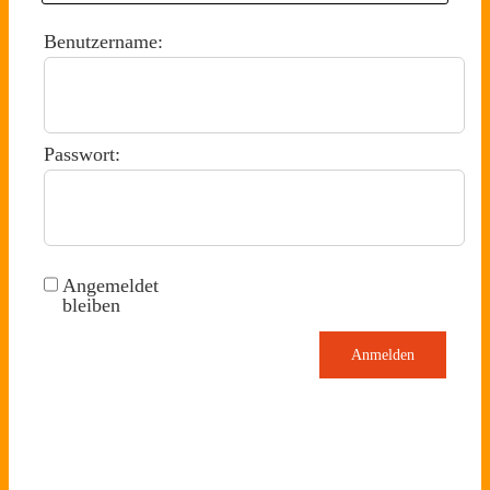
Benutzername:
Passwort:
Angemeldet
bleiben
Anmelden