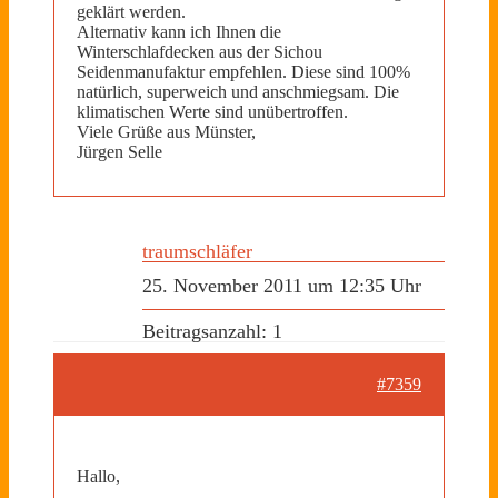
geklärt werden.
Alternativ kann ich Ihnen die
Winterschlafdecken aus der Sichou
Seidenmanufaktur empfehlen. Diese sind 100%
natürlich, superweich und anschmiegsam. Die
klimatischen Werte sind unübertroffen.
Viele Grüße aus Münster,
Jürgen Selle
traumschläfer
25. November 2011 um 12:35 Uhr
Beitragsanzahl: 1
#7359
Hallo,