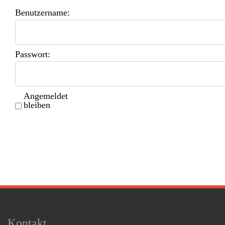
Benutzername:
Passwort:
Angemeldet
bleiben
Kontakt