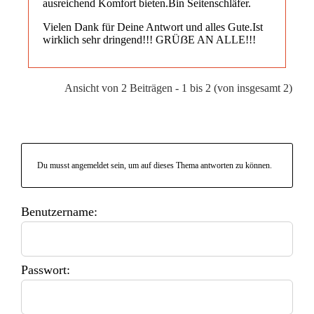
ausreichend Komfort bieten.Bin Seitenschläfer.
Vielen Dank für Deine Antwort und alles Gute.Ist
wirklich sehr dringend!!! GRÜẞE AN ALLE!!!
Ansicht von 2 Beiträgen - 1 bis 2 (von insgesamt 2)
Du musst angemeldet sein, um auf dieses Thema antworten zu können.
Benutzername:
Passwort: