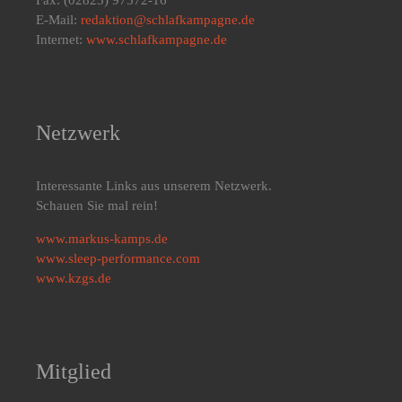
E-Mail:
redaktion@schlafkampagne.de
Internet:
www.schlafkampagne.de
Netzwerk
Interessante Links aus unserem Netzwerk.
Schauen Sie mal rein!
www.markus-kamps.de
www.sleep-performance.com
www.kzgs.de
Mitglied