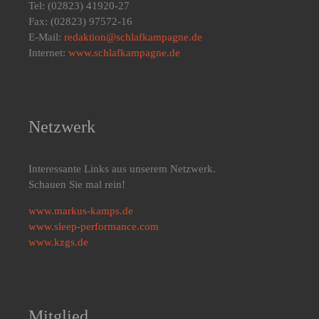
Tel: (02823) 41920-27
Fax: (02823) 97572-16
E-Mail:
redaktion@schlafkampagne.de
Internet:
www.schlafkampagne.de
Netzwerk
Interessante Links aus unserem Netzwerk.
Schauen Sie mal rein!
www.markus-kamps.de
www.sleep-performance.com
www.kzgs.de
Mitglied