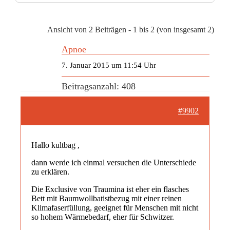
Ansicht von 2 Beiträgen - 1 bis 2 (von insgesamt 2)
Apnoe
7. Januar 2015 um 11:54 Uhr
Beitragsanzahl: 408
#9902
Hallo kultbag ,
dann werde ich einmal versuchen die Unterschiede
zu erklären.
Die Exclusive von Traumina ist eher ein flasches
Bett mit Baumwollbatistbezug mit einer reinen
Klimafaserfüllung, geeignet für Menschen mit nicht
so hohem Wärmebedarf, eher für Schwitzer.