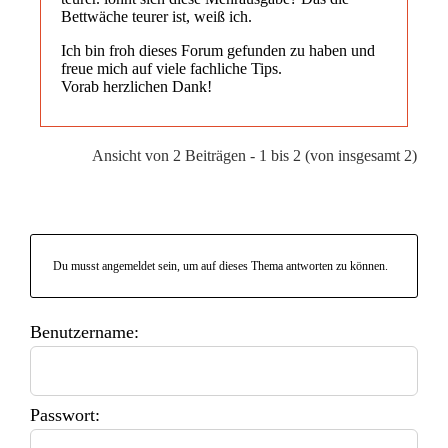
Bettwäche teurer ist, weiß ich.
Ich bin froh dieses Forum gefunden zu haben und
freue mich auf viele fachliche Tips.
Vorab herzlichen Dank!
Ansicht von 2 Beiträgen - 1 bis 2 (von insgesamt 2)
Du musst angemeldet sein, um auf dieses Thema antworten zu können.
Benutzername:
Passwort: