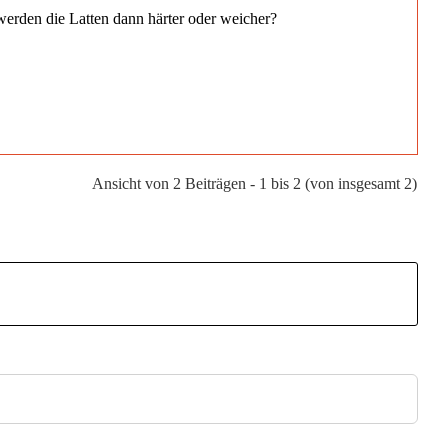
erden die Latten dann härter oder weicher?
Ansicht von 2 Beiträgen - 1 bis 2 (von insgesamt 2)