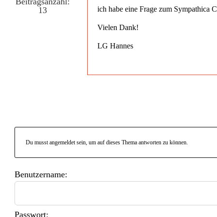
Beitragsanzahl:
ich habe eine Frage zum Sympathica Co
13
Vielen Dank!
LG Hannes
Du musst angemeldet sein, um auf dieses Thema antworten zu können.
Benutzername:
Passwort: