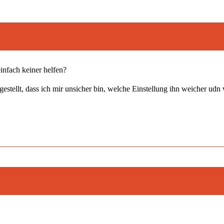
nfach keiner helfen?
estellt, dass ich mir unsicher bin, welche Einstellung ihn weicher udn