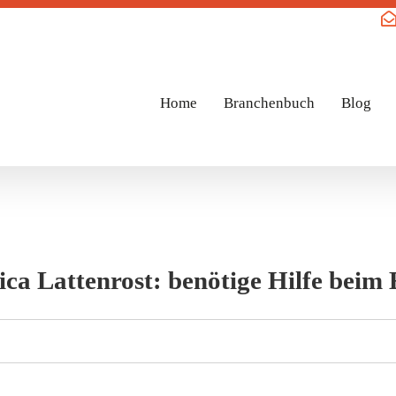
Home
Branchenbuch
Blog
ca Lattenrost: benötige Hilfe beim E