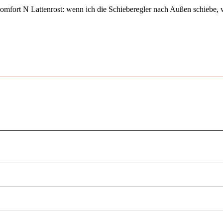
mfort N Lattenrost: wenn ich die Schieberegler nach Außen schiebe, w