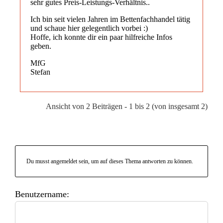
sehr gutes Preis-Leistungs-Verhältnis..
Ich bin seit vielen Jahren im Bettenfachhandel tätig
und schaue hier gelegentlich vorbei :)
Hoffe, ich konnte dir ein paar hilfreiche Infos
geben.
MfG
Stefan
Ansicht von 2 Beiträgen - 1 bis 2 (von insgesamt 2)
Du musst angemeldet sein, um auf dieses Thema antworten zu können.
Benutzername: