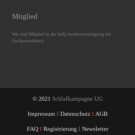
Mitglied
Wir sind Mitglied in der bdfj: bundesvereinigung der
Fachjournalisten.
© 2021
Schlafkampagne UG
Impressum
I
Datenschutz
I
AGB
FAQ
I
Registrierung
I
Newsletter