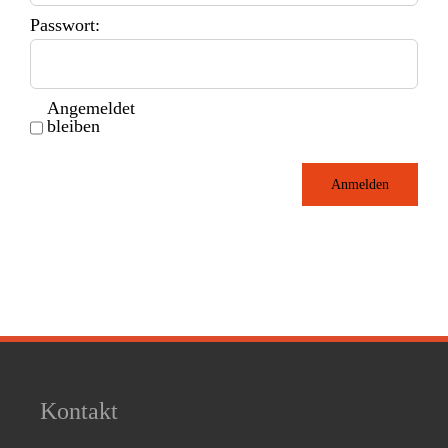
Passwort:
Angemeldet
bleiben
Anmelden
Kontakt