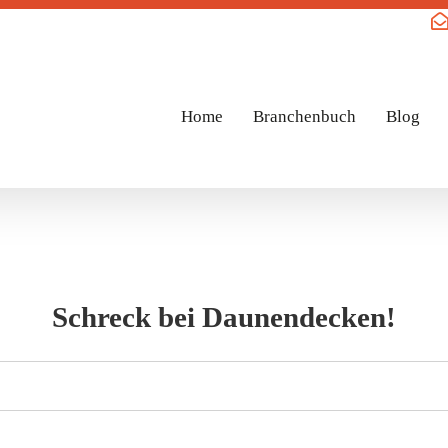
Home
Branchenbuch
Blog
Schreck bei Daunendecken!