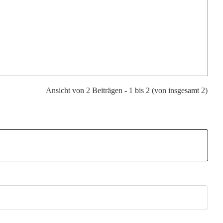
Ansicht von 2 Beiträgen - 1 bis 2 (von insgesamt 2)