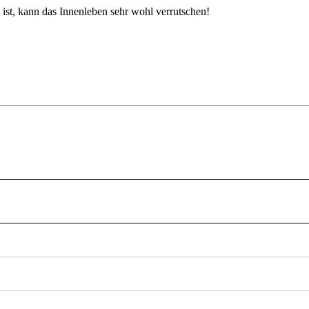
ist, kann das Innenleben sehr wohl verrutschen!