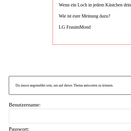
Wenn ein Loch in jedem Kästchen drin 
Wie ist eure Meinung dazu?
LG FrauimMond
Du musst angemeldet sein, um auf dieses Thema antworten zu können.
Benutzername:
Passwort: