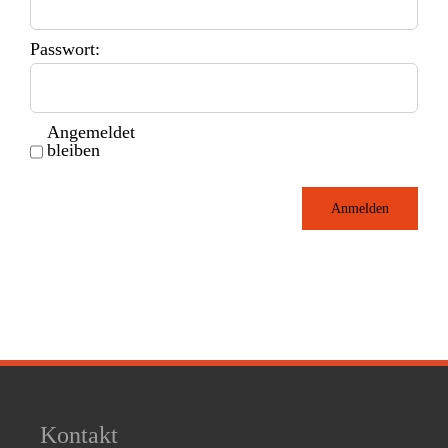
Passwort:
Angemeldet
bleiben
Anmelden
Kontakt