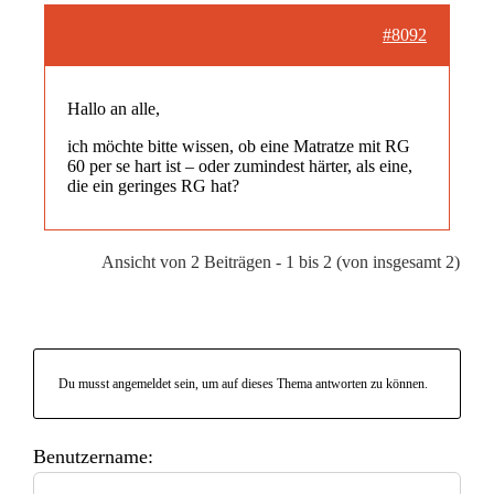
#8092
Hallo an alle,
ich möchte bitte wissen, ob eine Matratze mit RG
60 per se hart ist – oder zumindest härter, als eine,
die ein geringes RG hat?
Ansicht von 2 Beiträgen - 1 bis 2 (von insgesamt 2)
Du musst angemeldet sein, um auf dieses Thema antworten zu können.
Benutzername: