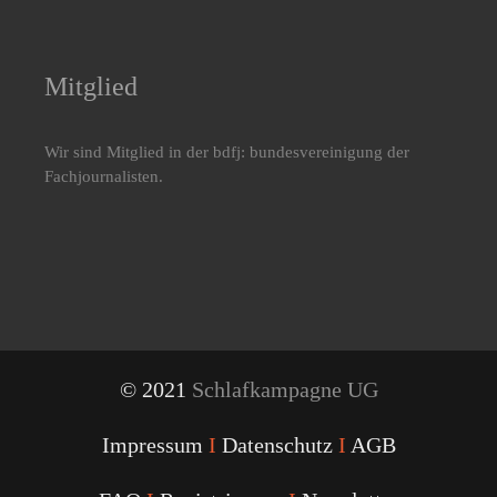
Mitglied
Wir sind Mitglied in der bdfj: bundesvereinigung der
Fachjournalisten.
© 2021
Schlafkampagne UG
Impressum
I
Datenschutz
I
AGB