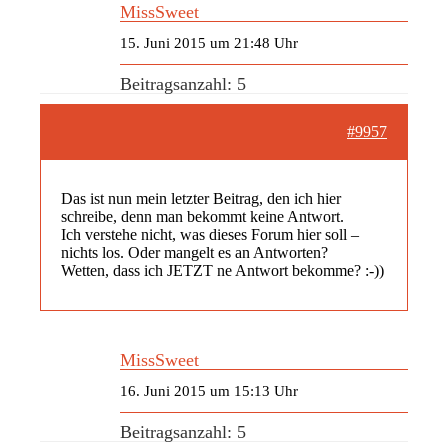
MissSweet
15. Juni 2015 um 21:48 Uhr
Beitragsanzahl: 5
#9957
Das ist nun mein letzter Beitrag, den ich hier
schreibe, denn man bekommt keine Antwort.
Ich verstehe nicht, was dieses Forum hier soll –
nichts los. Oder mangelt es an Antworten?
Wetten, dass ich JETZT ne Antwort bekomme? :-))
MissSweet
16. Juni 2015 um 15:13 Uhr
Beitragsanzahl: 5