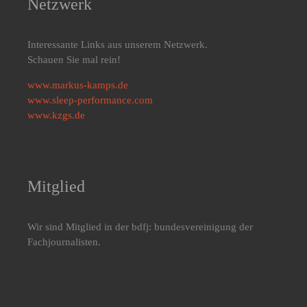
Netzwerk
Interessante Links aus unserem Netzwerk.
Schauen Sie mal rein!
www.markus-kamps.de
www.sleep-performance.com
www.kzgs.de
Mitglied
Wir sind Mitglied in der bdfj: bundesvereinigung der
Fachjournalisten.