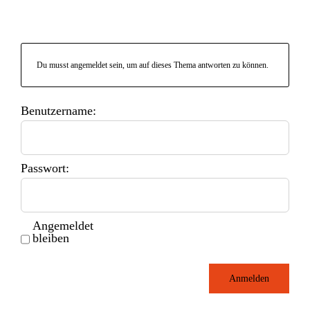
Du musst angemeldet sein, um auf dieses Thema antworten zu können.
Benutzername:
Passwort:
Angemeldet
bleiben
Anmelden