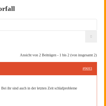
rfall
Ansicht von 2 Beiträgen - 1 bis 2 (von insgesamt 2)
#9693
ei ihr sind auch in der letzten Zeit schlafprobleme