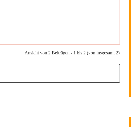
Ansicht von 2 Beiträgen - 1 bis 2 (von insgesamt 2)