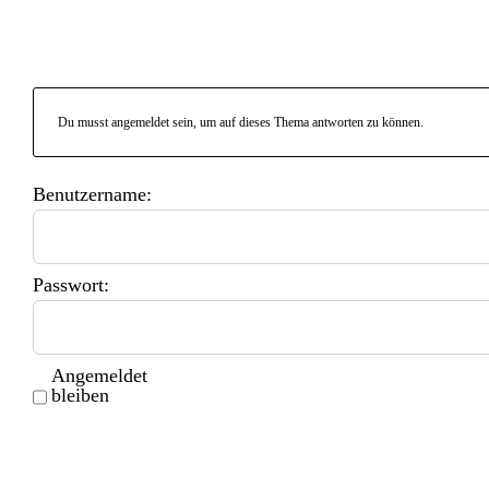
Du musst angemeldet sein, um auf dieses Thema antworten zu können.
Benutzername:
Passwort:
Angemeldet
bleiben