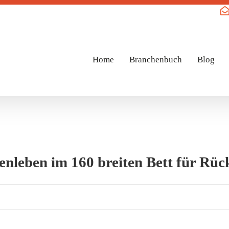
Home
Branchenbuch
Blog
enleben im 160 breiten Bett für Rü