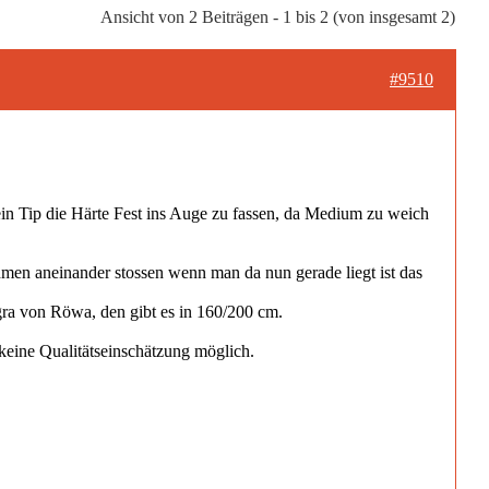
Ansicht von 2 Beiträgen - 1 bis 2 (von insgesamt 2)
#9510
in Tip die Härte Fest ins Auge zu fassen, da Medium zu weich
hmen aneinander stossen wenn man da nun gerade liegt ist das
a von Röwa, den gibt es in 160/200 cm.
keine Qualitätseinschätzung möglich.