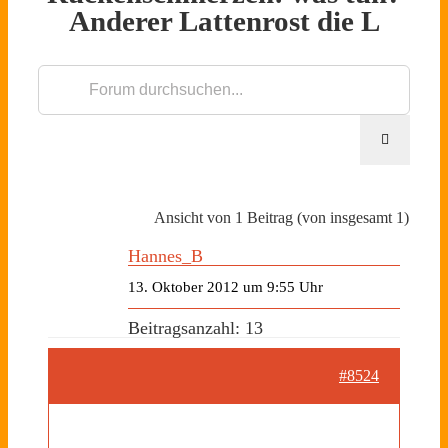
Anderer Lattenrost die L
Ansicht von 1 Beitrag (von insgesamt 1)
Hannes_B
13. Oktober 2012 um 9:55 Uhr
Beitragsanzahl: 13
#8524