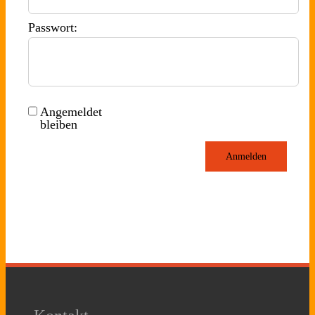
Passwort:
Angemeldet
bleiben
Anmelden