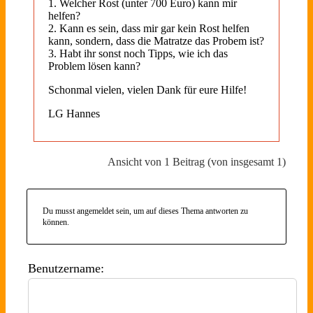
1. Welcher Rost (unter 700 Euro) kann mir
helfen?
2. Kann es sein, dass mir gar kein Rost helfen
kann, sondern, dass die Matratze das Probem ist?
3. Habt ihr sonst noch Tipps, wie ich das
Problem lösen kann?
Schonmal vielen, vielen Dank für eure Hilfe!
LG Hannes
Ansicht von 1 Beitrag (von insgesamt 1)
Du musst angemeldet sein, um auf dieses Thema antworten zu
können.
Benutzername: