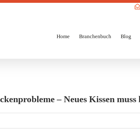
Home
Branchenbuch
Blog
ckenprobleme – Neues Kissen muss 