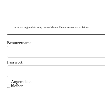
Du musst angemeldet sein, um auf dieses Thema antworten zu können.
Benutzername:
Passwort:
Angemeldet
bleiben