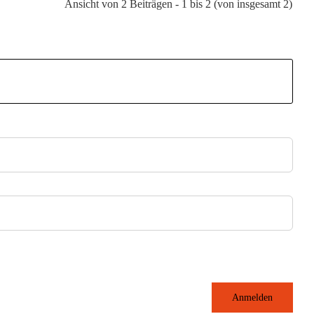
Ansicht von 2 Beiträgen - 1 bis 2 (von insgesamt 2)
Anmelden