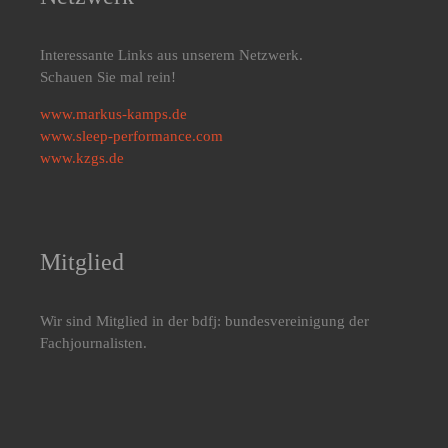
Interessante Links aus unserem Netzwerk.
Schauen Sie mal rein!
www.markus-kamps.de
www.sleep-performance.com
www.kzgs.de
Mitglied
Wir sind Mitglied in der bdfj: bundesvereinigung der
Fachjournalisten.