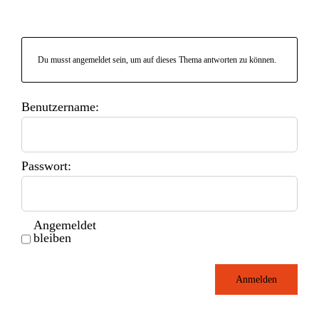
Du musst angemeldet sein, um auf dieses Thema antworten zu können.
Benutzername:
Passwort:
Angemeldet
bleiben
Anmelden