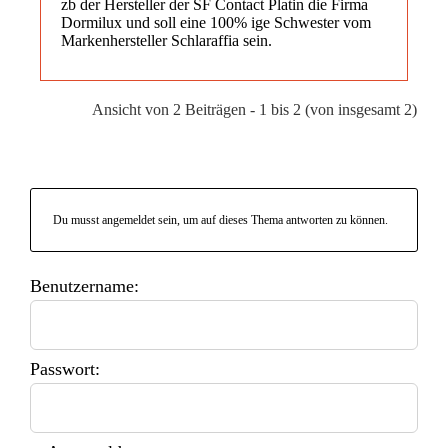
zb der Hersteller der SF Contact Platin die Firma
Dormilux und soll eine 100% ige Schwester vom
Markenhersteller Schlaraffia sein.
Ansicht von 2 Beiträgen - 1 bis 2 (von insgesamt 2)
Du musst angemeldet sein, um auf dieses Thema antworten zu können.
Benutzername:
Passwort: