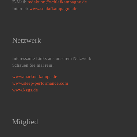
E-Mail:
redaktion@schlafkampagne.de
Internet:
www.schlafkampagne.de
Netzwerk
Interessante Links aus unserem Netzwerk.
Schauen Sie mal rein!
www.markus-kamps.de
www.sleep-performance.com
www.kzgs.de
Mitglied