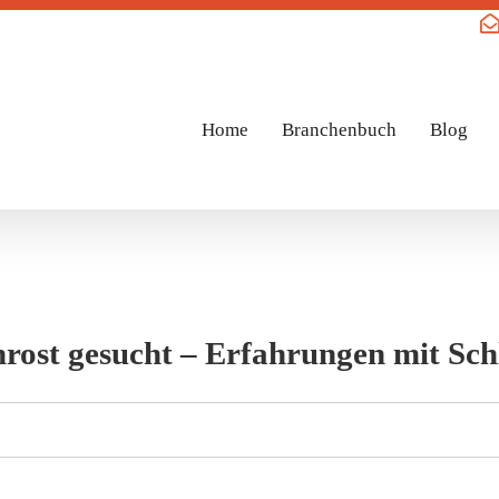
Home
Branchenbuch
Blog
rost gesucht – Erfahrungen mit Schl