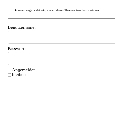
Du musst angemeldet sein, um auf dieses Thema antworten zu können.
Benutzername:
Passwort:
Angemeldet
bleiben