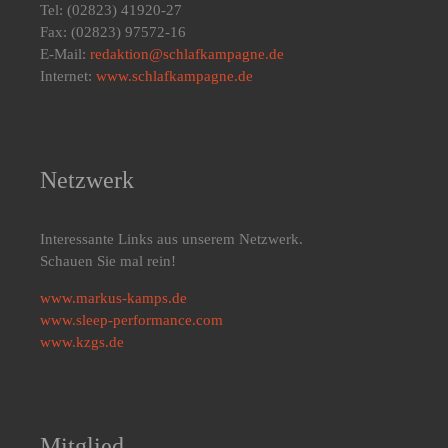
Tel: (02823) 41920-27
Fax: (02823) 97572-16
E-Mail:
redaktion@schlafkampagne.de
Internet:
www.schlafkampagne.de
Netzwerk
Interessante Links aus unserem Netzwerk.
Schauen Sie mal rein!
www.markus-kamps.de
www.sleep-performance.com
www.kzgs.de
Mitglied