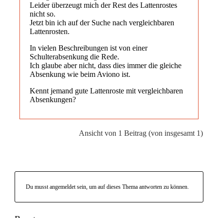
Leider überzeugt mich der Rest des Lattenrostes
nicht so.
Jetzt bin ich auf der Suche nach vergleichbaren
Lattenrosten.
In vielen Beschreibungen ist von einer
Schulterabsenkung die Rede.
Ich glaube aber nicht, dass dies immer die gleiche
Absenkung wie beim Aviono ist.
Kennt jemand gute Lattenroste mit vergleichbaren
Absenkungen?
Ansicht von 1 Beitrag (von insgesamt 1)
Du musst angemeldet sein, um auf dieses Thema antworten zu können.