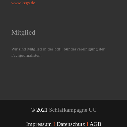
www.kzgs.de
Mitglied
Wir sind Mitglied in der bdfj: bundesvereinigung der
Fachjournalisten.
© 2021
Schlafkampagne UG
Impressum
I
Datenschutz
I
AGB