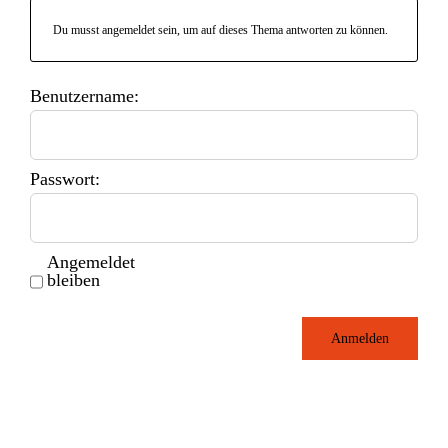
Du musst angemeldet sein, um auf dieses Thema antworten zu können.
Benutzername:
Passwort:
Angemeldet
bleiben
Anmelden