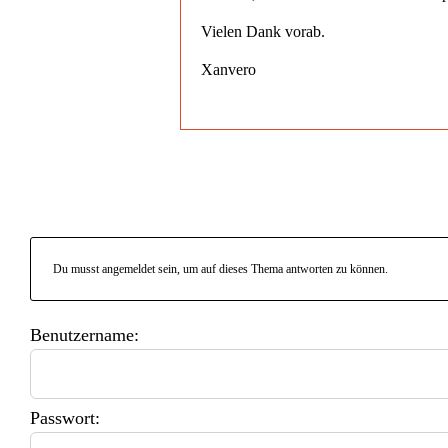
Vielen Dank vorab.
Xanvero
Du musst angemeldet sein, um auf dieses Thema antworten zu können.
Benutzername:
Passwort: