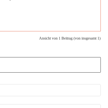
Ansicht von 1 Beitrag (von insgesamt 1)