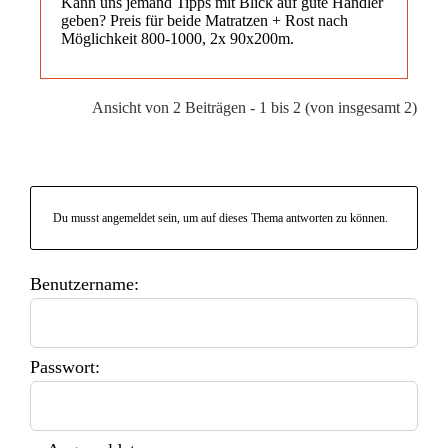
Kann uns jemand Tipps mit Blick auf gute Händler
geben? Preis für beide Matratzen + Rost nach
Möglichkeit 800-1000, 2x 90x200m.
Ansicht von 2 Beiträgen - 1 bis 2 (von insgesamt 2)
Du musst angemeldet sein, um auf dieses Thema antworten zu können.
Benutzername:
Passwort: