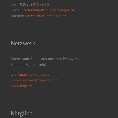
Fax: (02823) 97572-16
E-Mail:
redaktion@schlafkampagne.de
Internet:
www.schlafkampagne.de
Netzwerk
Interessante Links aus unserem Netzwerk.
Schauen Sie mal rein!
www.markus-kamps.de
www.sleep-performance.com
www.kzgs.de
Mitglied