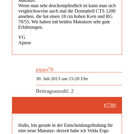
Matratze.
Wenn man sehr druckempfindlich ist kann man sich
vergleichsweise auch mal die Dormabell CTS 1200
ansehen, die hat einen 18 cm hohen Kern und RG
70/55. Wir haben mit beiden Matratzen sehr gute
Erfahrungen.
VG
Apnoe
pippa70
30. Juli 2013 um 15:20 Uhr
Beitragsanzahl: 2
#7789
Hallo, bin gerade in der Entscheidungsfindung für
eine neue Matratze- derzeit habe ich Velda Ergo