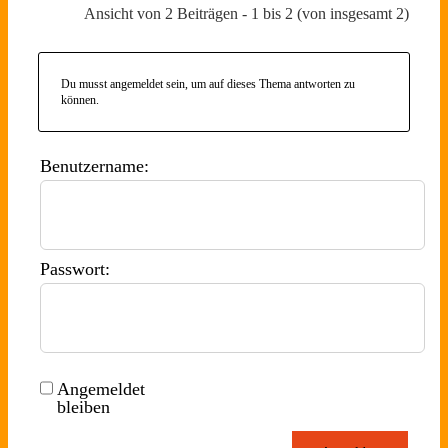
Ansicht von 2 Beiträgen - 1 bis 2 (von insgesamt 2)
Du musst angemeldet sein, um auf dieses Thema antworten zu
können.
Benutzername:
Passwort:
Angemeldet
bleiben