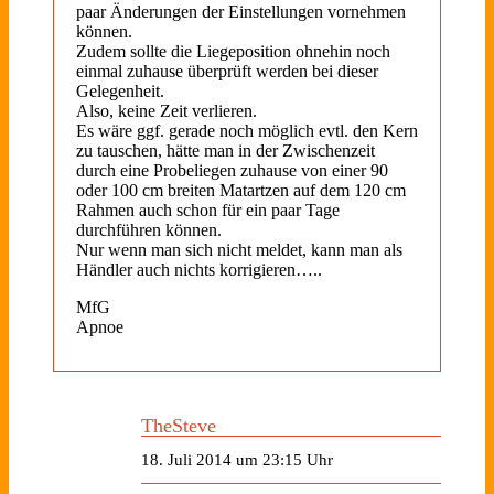
paar Änderungen der Einstellungen vornehmen
können.
Zudem sollte die Liegeposition ohnehin noch
einmal zuhause überprüft werden bei dieser
Gelegenheit.
Also, keine Zeit verlieren.
Es wäre ggf. gerade noch möglich evtl. den Kern
zu tauschen, hätte man in der Zwischenzeit
durch eine Probeliegen zuhause von einer 90
oder 100 cm breiten Matartzen auf dem 120 cm
Rahmen auch schon für ein paar Tage
durchführen können.
Nur wenn man sich nicht meldet, kann man als
Händler auch nichts korrigieren…..
MfG
Apnoe
TheSteve
18. Juli 2014 um 23:15 Uhr