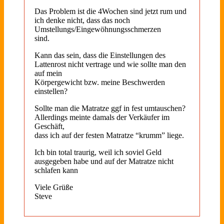
Das Problem ist die 4Wochen sind jetzt rum und
ich denke nicht, dass das noch
Umstellungs/Eingewöhnungsschmerzen
sind.
Kann das sein, dass die Einstellungen des
Lattenrost nicht vertrage und wie sollte man den
auf mein
Körpergewicht bzw. meine Beschwerden
einstellen?
Sollte man die Matratze ggf in fest umtauschen?
Allerdings meinte damals der Verkäufer im
Geschäft,
dass ich auf der festen Matratze “krumm” liege.
Ich bin total traurig, weil ich soviel Geld
ausgegeben habe und auf der Matratze nicht
schlafen kann
Viele Grüße
Steve