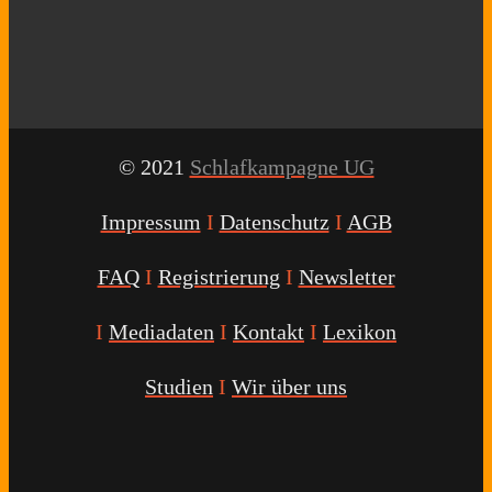
© 2021
Schlafkampagne UG
Impressum
I
Datenschutz
I
AGB
FAQ
I
Registrierung
I
Newsletter
I
Mediadaten
I
Kontakt
I
Lexikon
Studien
I
Wir über uns
Youtube