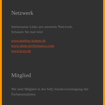
Netzwerk
Interessante Links aus unserem Netzwerk.
Schauen Sie mal rein!
www.markus-kamps.de
www.sleep-performance.com
www.kzgs.de
Mitglied
Wir sind Mitglied in der bdfj: bundesvereinigung der
Fachjournalisten.