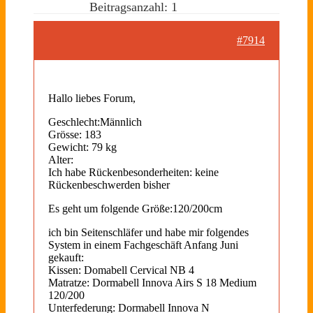
Beitragsanzahl: 1
#7914
Hallo liebes Forum,
Geschlecht:Männlich
Grösse: 183
Gewicht: 79 kg
Alter:
Ich habe Rückenbesonderheiten: keine
Rückenbeschwerden bisher
Es geht um folgende Größe:120/200cm
ich bin Seitenschläfer und habe mir folgendes
System in einem Fachgeschäft Anfang Juni
gekauft:
Kissen: Domabell Cervical NB 4
Matratze: Dormabell Innova Airs S 18 Medium
120/200
Unterfederung: Dormabell Innova N