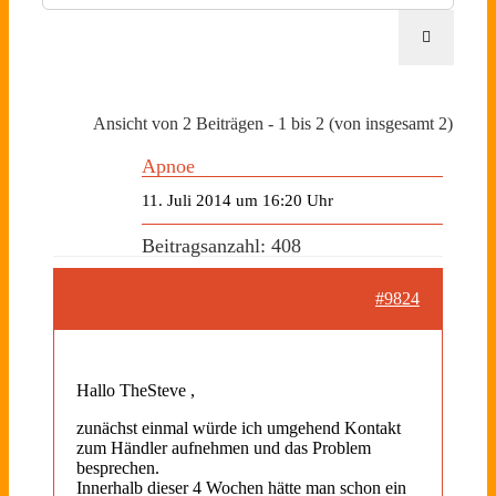
Ansicht von 2 Beiträgen - 1 bis 2 (von insgesamt 2)
Apnoe
11. Juli 2014 um 16:20 Uhr
Beitragsanzahl: 408
#9824
Hallo TheSteve ,
zunächst einmal würde ich umgehend Kontakt
zum Händler aufnehmen und das Problem
besprechen.
Innerhalb dieser 4 Wochen hätte man schon ein