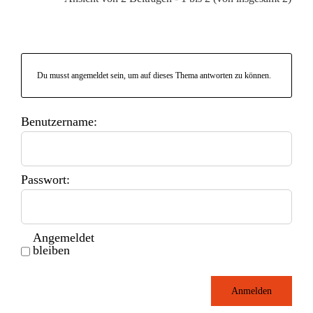
Du musst angemeldet sein, um auf dieses Thema antworten zu können.
Benutzername:
Passwort:
Angemeldet
bleiben
Anmelden