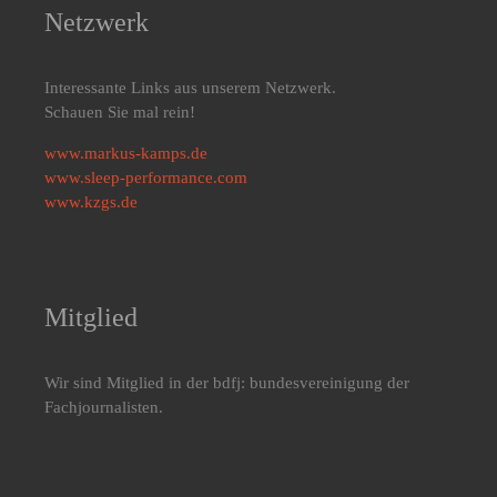
Netzwerk
Interessante Links aus unserem Netzwerk.
Schauen Sie mal rein!
www.markus-kamps.de
www.sleep-performance.com
www.kzgs.de
Mitglied
Wir sind Mitglied in der bdfj: bundesvereinigung der
Fachjournalisten.