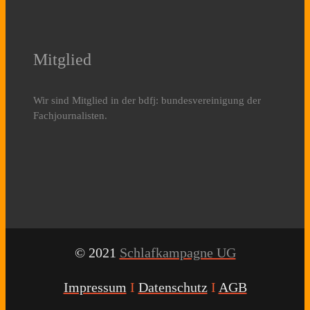
Mitglied
Wir sind Mitglied in der bdfj: bundesvereinigung der
Fachjournalisten.
© 2021
Schlafkampagne UG
Impressum
I
Datenschutz
I
AGB