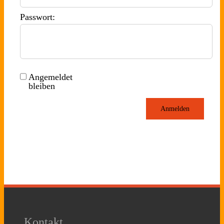
Passwort:
Angemeldet
bleiben
Anmelden
Kontakt