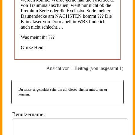
von Traumina anschauen, weiß nur nicht ob die
Premium Serie oder die Exclusive Serie meiner
Daunendecke am NÄCHSTEN kommt ??? Die
Klimafaser von Dormabell in WB3 finde ich
auch nicht schlecht….
Was meint ihr ???
Grüße Heidi
Ansicht von 1 Beitrag (von insgesamt 1)
Du musst angemeldet sein, um auf dieses Thema antworten zu
können.
Benutzername: