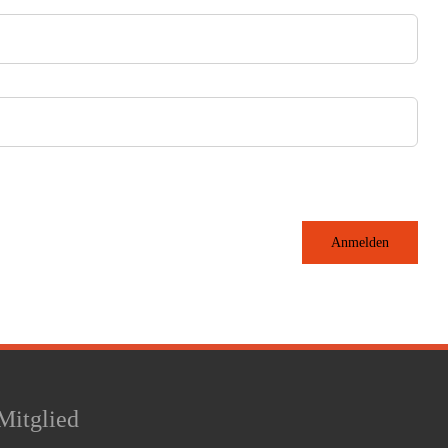
Anmelden
Mitglied