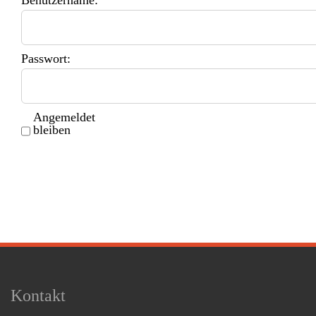
Passwort:
Angemeldet
bleiben
Kontakt