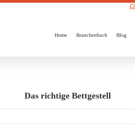
Home
Branchenbuch
Blog
Das richtige Bettgestell