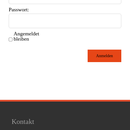
Passwort:
Angemeldet
bleiben
Anmelden
Kontakt