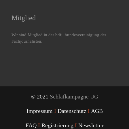
Mitglied
Wir sind Mitglied in der bdfj: bundesvereinigung der
Fachjournalisten.
© 2021
Schlafkampagne UG
Impressum
I
Datenschutz
I
AGB
FAQ
I
Registrierung
I
Newsletter