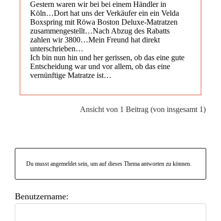
Gestern waren wir bei bei einem Händler in
Köln…Dort hat uns der Verkäufer ein ein Velda
Boxspring mit Röwa Boston Deluxe-Matratzen
zusammengestellt…Nach Abzug des Rabatts
zahlen wir 3800…Mein Freund hat direkt
unterschrieben…
Ich bin nun hin und her gerissen, ob das eine gute
Entscheidung war und vor allem, ob das eine
vernünftige Matratze ist…
Ansicht von 1 Beitrag (von insgesamt 1)
Du musst angemeldet sein, um auf dieses Thema antworten zu können.
Benutzername: