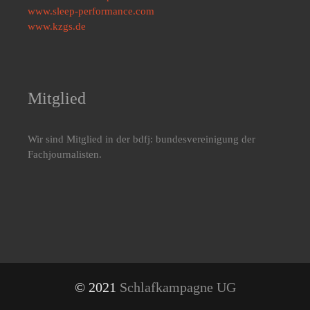
www.sleep-performance.com
www.kzgs.de
Mitglied
Wir sind Mitglied in der bdfj: bundesvereinigung der
Fachjournalisten.
© 2021
Schlafkampagne UG