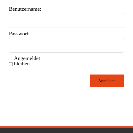
Benutzername:
Passwort:
Angemeldet
bleiben
Anmelden