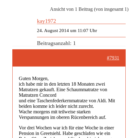
Ansicht von 1 Beitrag (von insgesamt 1)
kay1972
24. August 2014 um 11:07 Uhr
Beitragsanzahl: 1
#7931
Guten Morgen,
ich habe mir in den letzten 18 Monaten zwei
Matratzen gekauft. Eine Schaummatratze von
Matratzen Concord
und eine Taschenfederkernmatratze von Aldi. Mit
beiden komme ich leider nicht zurecht.
Wache morgens mit teilweise starken
Verspannungen im oberen Rücenbereich auf.
Vor drei Wochen war ich für eine Woche in einer
Pension in Greetsiehl. Habe geschlafen wie ein