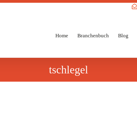
Home
Branchenbuch
Blog
tschlegel