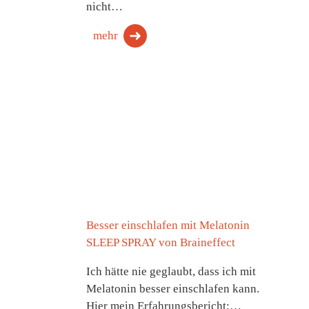
nicht…
mehr
Besser einschlafen mit Melatonin
SLEEP SPRAY von Braineffect
Ich hätte nie geglaubt, dass ich mit
Melatonin besser einschlafen kann.
Hier mein Erfahrungsbericht:…