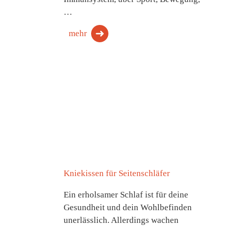
…
mehr
Kniekissen für Seitenschläfer
Ein erholsamer Schlaf ist für deine
Gesundheit und dein Wohlbefinden
unerlässlich. Allerdings wachen