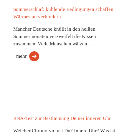
Sommerschlaf: kühlende Bedingungen schaffen,
Wärmestau verhindern
Mancher Deutsche knüllt in den heißen
Sommermonaten verzweifelt die Kissen
zusammen. Viele Menschen wälzen…
mehr
RNA-Test zur Bestimmung Deiner inneren Uhr
Welcher Chronotyp bist Du? Innere Uhr? Was ist