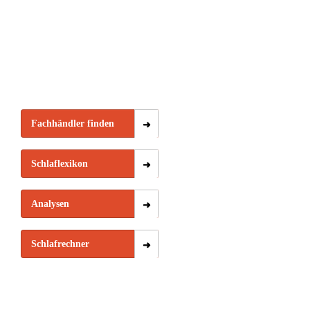
Fachhändler finden
Schlaflexikon
Analysen
Schlafrechner