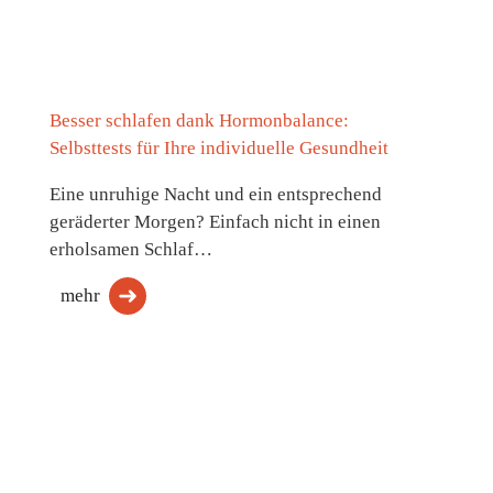
Besser schlafen dank Hormonbalance:
Selbsttests für Ihre individuelle Gesundheit
Eine unruhige Nacht und ein entsprechend
geräderter Morgen? Einfach nicht in einen
erholsamen Schlaf…
mehr