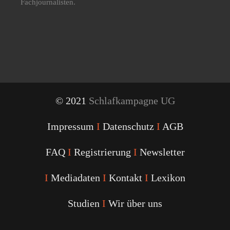
Fachjournalisten.
© 2021
Schlafkampagne UG
Impressum
I
Datenschutz
I
AGB
FAQ
I
Registrierung
I
Newsletter
I
Mediadaten
I
Kontakt
I
Lexikon
Studien
I
Wir über uns