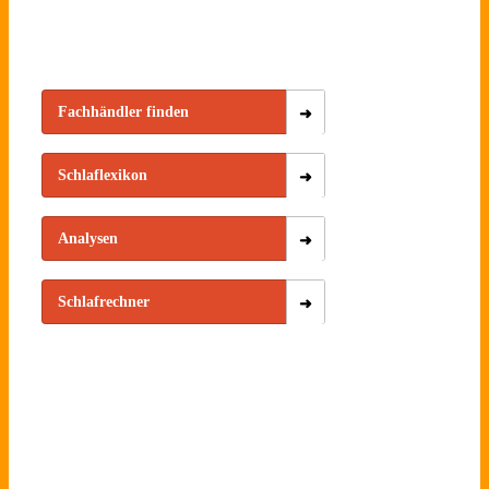
Fachhändler finden
Schlaflexikon
Analysen
Schlafrechner