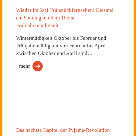
Wieder im Sat1 Frühstückfernsehen! Diesmal
am Sonntag mit dem Thema
Frühjahrsmüdigkeit
Wintermüdigkeit Oktober bis Februar und
Frühjahrsmüdigkeit von Februar bis April
Zwischen Oktober und April sind…
mehr
Das nächste Kapitel der Pyjama-Revolution