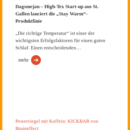
Dagsmejan – High-Tex Start-up aus St.
Gallen lanciert die „Stay Warm“-
Produktlinie
„Die richtige Temperatur“ ist einer der
wichtigsten Erfolgsfaktoren für einen guten
Schlaf. Einen entscheidenden…
mehr
Powerriegel mit Koffein: KICKBAR von
Braineffect